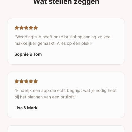
Wat stellen zeggen
"
WeddingHub heeft onze bruiloftsplanning zo veel
makkelijker gemaakt. Alles op één plek!
"
Sophie & Tom
"
Eindelijk een app die echt begrijpt wat je nodig hebt
bij het plannen van een bruiloft.
"
Lisa & Mark