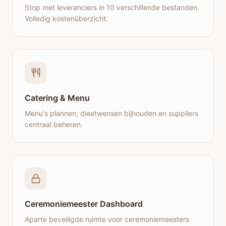
Stop met leveranciers in 10 verschillende bestanden.
Volledig kostenüberzicht.
Catering & Menu
Menu's plannen, dieetwensen bijhouden en suppliers
centraal beheren.
Ceremoniemeester Dashboard
Aparte beveiligde ruimte voor ceremoniemeesters