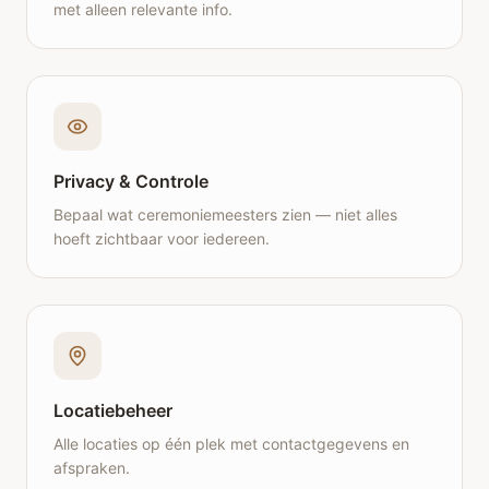
met alleen relevante info.
Privacy & Controle
Bepaal wat ceremoniemeesters zien — niet alles
hoeft zichtbaar voor iedereen.
Locatiebeheer
Alle locaties op één plek met contactgegevens en
afspraken.