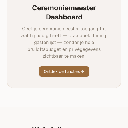
Ceremoniemeester
Dashboard
Geef je ceremoniemeester toegang tot
wat hij nodig heeft — draaiboek, timing,
gastenlijst — zonder je hele
bruiloftsbudget en privégegevens
zichtbaar te maken.
Ontdek de functies