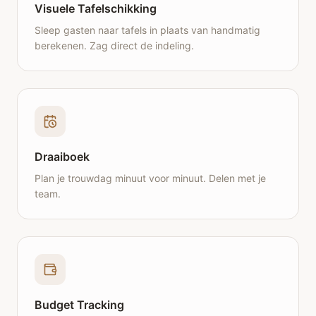
Visuele Tafelschikking
Sleep gasten naar tafels in plaats van handmatig
berekenen. Zag direct de indeling.
Draaiboek
Plan je trouwdag minuut voor minuut. Delen met je
team.
Budget Tracking