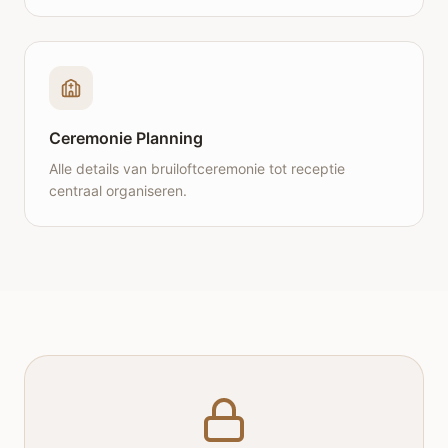
Ceremonie Planning
Alle details van bruiloftceremonie tot receptie
centraal organiseren.