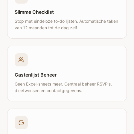
Slimme Checklist
Stop met eindeloze to-do lijsten. Automatische taken
van 12 maanden tot de dag zelf.
Gastenlijst Beheer
Geen Excel-sheets meer. Centraal beheer RSVP's,
dieetwensen en contactgegevens.