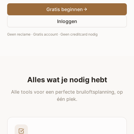
Gratis beginnen
Inloggen
Geen reclame · Gratis account · Geen creditcard nodig
Alles wat je nodig hebt
Alle tools voor een perfecte bruiloftsplanning, op
één plek.