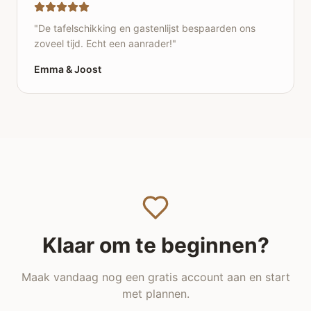
"
De tafelschikking en gastenlijst bespaarden ons
zoveel tijd. Echt een aanrader!
"
Emma & Joost
Klaar om te beginnen?
Maak vandaag nog een gratis account aan en start
met plannen.