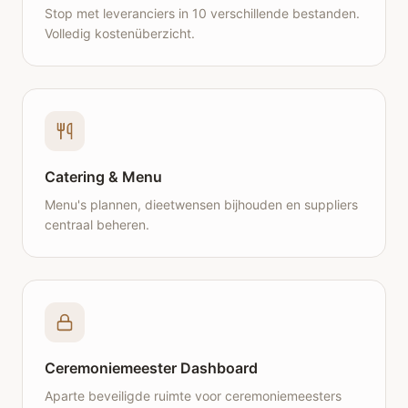
Stop met leveranciers in 10 verschillende bestanden.
Volledig kostenüberzicht.
Catering & Menu
Menu's plannen, dieetwensen bijhouden en suppliers
centraal beheren.
Ceremoniemeester Dashboard
Aparte beveiligde ruimte voor ceremoniemeesters