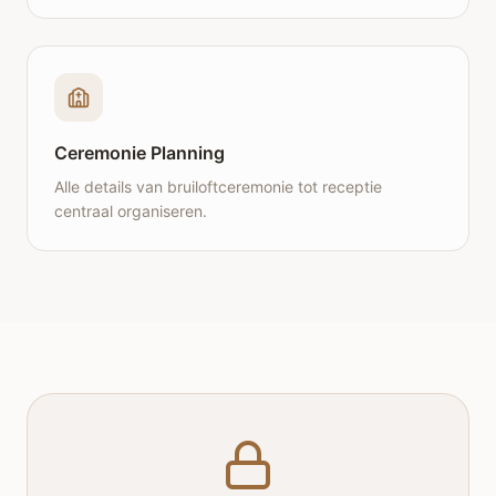
Ceremonie Planning
Alle details van bruiloftceremonie tot receptie
centraal organiseren.