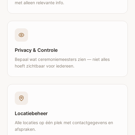
met alleen relevante info.
Privacy & Controle
Bepaal wat ceremoniemeesters zien — niet alles
hoeft zichtbaar voor iedereen.
Locatiebeheer
Alle locaties op één plek met contactgegevens en
afspraken.