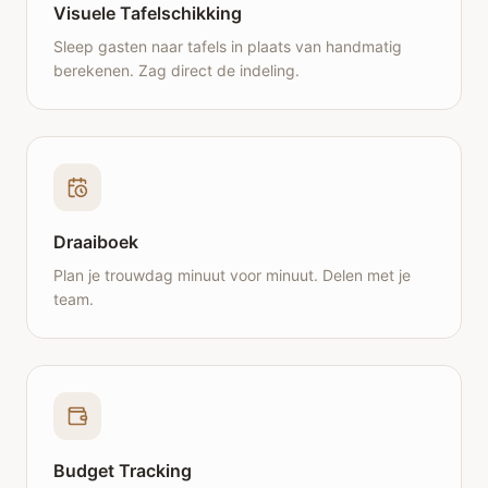
Visuele Tafelschikking
Sleep gasten naar tafels in plaats van handmatig
berekenen. Zag direct de indeling.
Draaiboek
Plan je trouwdag minuut voor minuut. Delen met je
team.
Budget Tracking