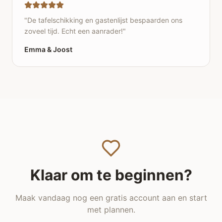
"
De tafelschikking en gastenlijst bespaarden ons
zoveel tijd. Echt een aanrader!
"
Emma & Joost
Klaar om te beginnen?
Maak vandaag nog een gratis account aan en start
met plannen.