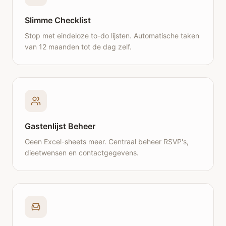
Slimme Checklist
Stop met eindeloze to-do lijsten. Automatische taken
van 12 maanden tot de dag zelf.
Gastenlijst Beheer
Geen Excel-sheets meer. Centraal beheer RSVP's,
dieetwensen en contactgegevens.