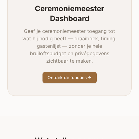
Ceremoniemeester
Dashboard
Geef je ceremoniemeester toegang tot
wat hij nodig heeft — draaiboek, timing,
gastenlijst — zonder je hele
bruiloftsbudget en privégegevens
zichtbaar te maken.
Ontdek de functies