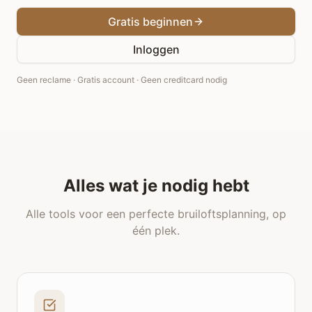
Gratis beginnen
Inloggen
Geen reclame · Gratis account · Geen creditcard nodig
Alles wat je nodig hebt
Alle tools voor een perfecte bruiloftsplanning, op
één plek.