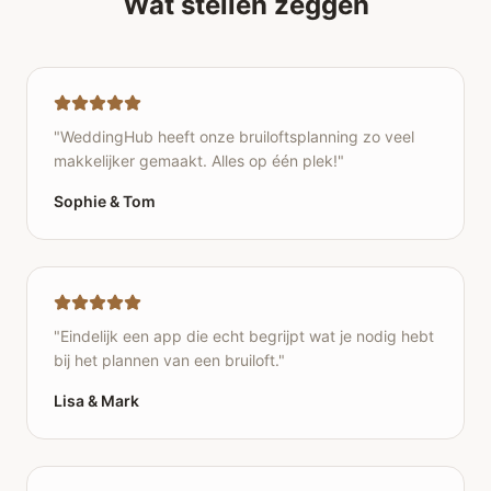
Wat stellen zeggen
"
WeddingHub heeft onze bruiloftsplanning zo veel
makkelijker gemaakt. Alles op één plek!
"
Sophie & Tom
"
Eindelijk een app die echt begrijpt wat je nodig hebt
bij het plannen van een bruiloft.
"
Lisa & Mark